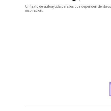
Un texto de autoayuda para los que dependen de libros
inspiración.