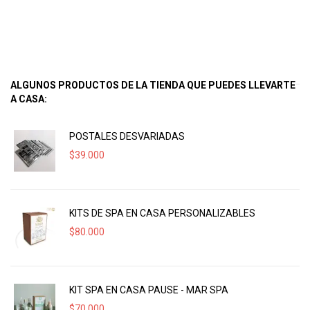
ALGUNOS PRODUCTOS DE LA TIENDA QUE PUEDES LLEVARTE
A CASA:
POSTALES DESVARIADAS
$
39.000
KITS DE SPA EN CASA PERSONALIZABLES
$
80.000
KIT SPA EN CASA PAUSE - MAR SPA
$
70.000