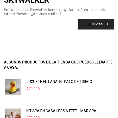
En Tatooine los Skywalker tienen muy claro cuál es su canción
infantil favorita. ¿Adivinas cuál es?
LEER MÁS
ALGUNOS PRODUCTOS DE LA TIENDA QUE PUEDES LLEVARTE
A CASA:
JUGUETE EN LANA: EL PATO DE TRIEGO
$
79.000
KIT SPA EN CASA LEGS & FEET - MAR SPA