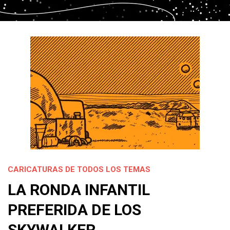
CARICATURAS DE TODOS LOS TEMAS
LA RONDA INFANTIL
PREFERIDA DE LOS
SKYWALKER