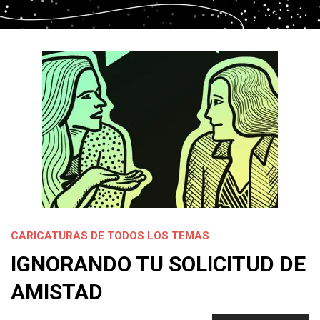
CARICATURAS DE TODOS LOS TEMAS
IGNORANDO TU SOLICITUD DE
AMISTAD