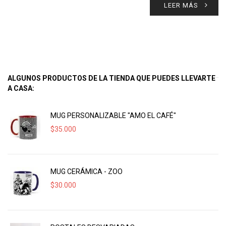
LEER MÁS
ALGUNOS PRODUCTOS DE LA TIENDA QUE PUEDES LLEVARTE
A CASA:
MUG PERSONALIZABLE "AMO EL CAFÉ"
$
35.000
MUG CERÁMICA - ZOO
$
30.000