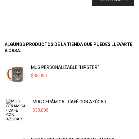
ALGUNOS PRODUCTOS DE LA TIENDA QUE PUEDES LLEVARTE
A CASA:
MUG PERSONALIZABLE "HIPSTER"
$
35.000
MUG CERÁMICA - CAFÉ CON AZÚCAR
$
30.000