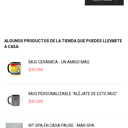
ALGUNOS PRODUCTOS DE LA TIENDA QUE PUEDES LLEVARTE
A CASA:
MUG CERÁMICA - UN AMIGO MÁS
$
30.000
MUG PERSONALIZABLE "ALÉJATE DE ESTE MUG"
$
45.000
KIT SPA EN CASA PAUSE - MAR SPA