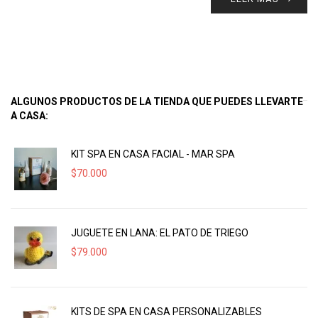
ALGUNOS PRODUCTOS DE LA TIENDA QUE PUEDES LLEVARTE
A CASA:
KIT SPA EN CASA FACIAL - MAR SPA
$
70.000
JUGUETE EN LANA: EL PATO DE TRIEGO
$
79.000
KITS DE SPA EN CASA PERSONALIZABLES