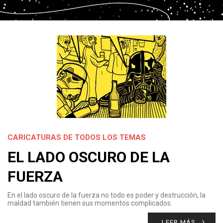
CARICATURAS DE TODOS LOS TEMAS
EL LADO OSCURO DE LA
FUERZA
En el lado oscuro de la fuerza no todo es poder y destrucción, la
maldad también tienen sus momentos complicados.
LEER MÁS