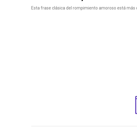
Esta frase clásica del rompimiento amoroso está más 