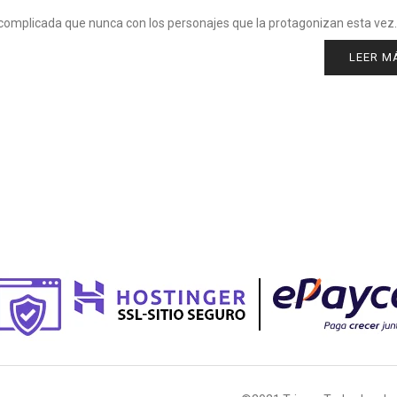
complicada que nunca con los personajes que la protagonizan esta vez.
LEER M