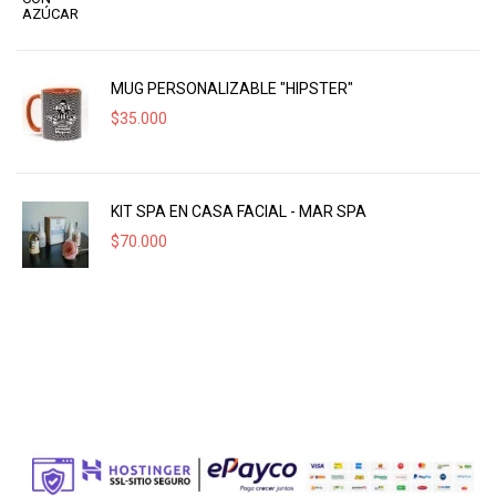
MUG PERSONALIZABLE "HIPSTER"
$
35.000
KIT SPA EN CASA FACIAL - MAR SPA
$
70.000