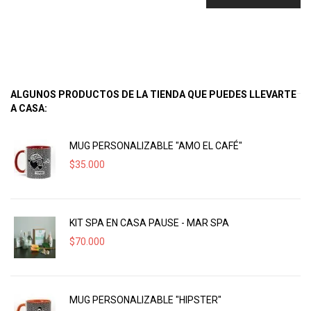
ALGUNOS PRODUCTOS DE LA TIENDA QUE PUEDES LLEVARTE
A CASA:
MUG PERSONALIZABLE "AMO EL CAFÉ"
$
35.000
KIT SPA EN CASA PAUSE - MAR SPA
$
70.000
MUG PERSONALIZABLE "HIPSTER"