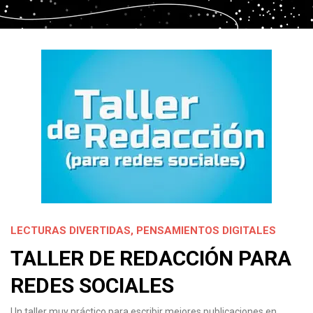
LECTURAS DIVERTIDAS
,
PENSAMIENTOS DIGITALES
TALLER DE REDACCIÓN PARA
REDES SOCIALES
Un taller muy práctico para escribir mejores publicaciones en