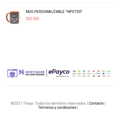
MUG PERSONALIZABLE "HIPSTER"
$
35.000
©2021 Triego. Todos los derechos reservados. |
Contacto
|
Términos y condiciones
|