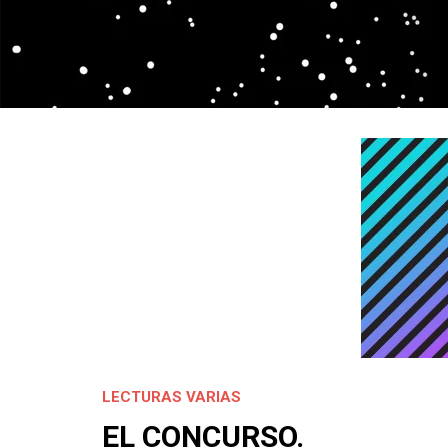
LECTURAS VARIAS
EL CONCURSO.