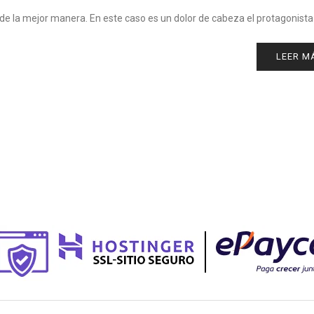
an de la mejor manera. En este caso es un dolor de cabeza el protagonista
LEER M