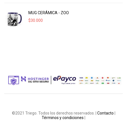
MUG CERÁMICA - ZOO
$
30.000
©2021 Triego. Todos los derechos reservados. |
Contacto
|
Términos y condiciones
|