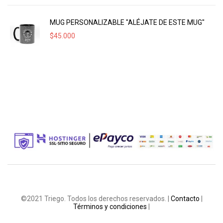
MUG PERSONALIZABLE "ALÉJATE DE ESTE MUG"
$
45.000
©2021 Triego. Todos los derechos reservados. |
Contacto
|
Términos y condiciones
|