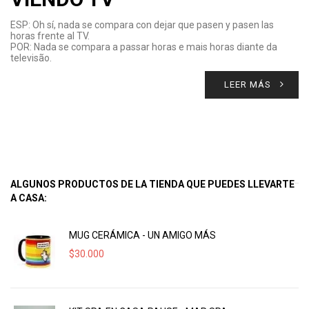
ESP: Oh sí, nada se compara con dejar que pasen y pasen las
horas frente al TV.
POR: Nada se compara a passar horas e mais horas diante da
televisão.
LEER MÁS
ALGUNOS PRODUCTOS DE LA TIENDA QUE PUEDES LLEVARTE
A CASA:
MUG CERÁMICA - UN AMIGO MÁS
$
30.000