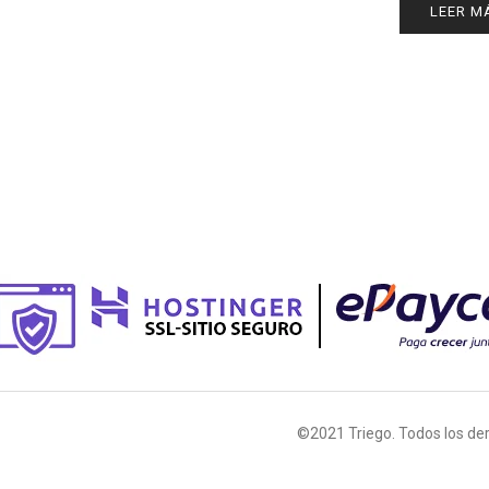
LEER M
©2021 Triego. Todos los de