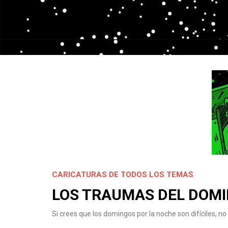
CARICATURAS DE TODOS LOS TEMAS
LOS TRAUMAS DEL DOM
Si crees que los domingos por la noche son difíciles, n