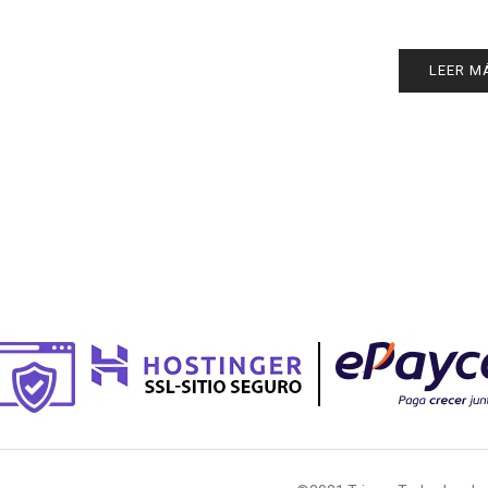
LEER M