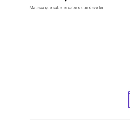
Macaco que sabe ler sabe o que deve ler.