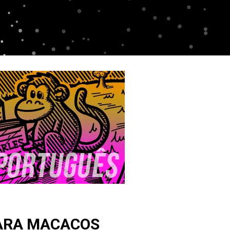
ARA MACACOS