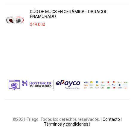
DÚO DE MUGS EN CERÁMICA - CARACOL
ENAMORADO
$
49.000
©2021 Triego. Todos los derechos reservados. |
Contacto
|
Términos y condiciones
|