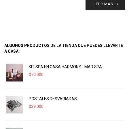
LEER MÁS
ALGUNOS PRODUCTOS DE LA TIENDA QUE PUEDES LLEVARTE
A CASA:
KIT SPA EN CASA HARMONY - MAR SPA
$
70.000
POSTALES DESVARIADAS
$
39.000