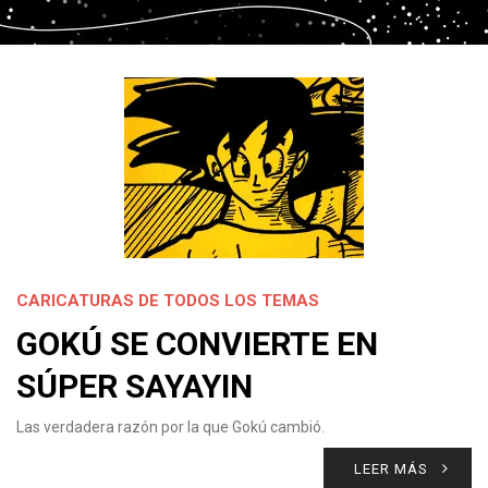
CARICATURAS DE TODOS LOS TEMAS
GOKÚ SE CONVIERTE EN
SÚPER SAYAYIN
Las verdadera razón por la que Gokú cambió.
LEER MÁS