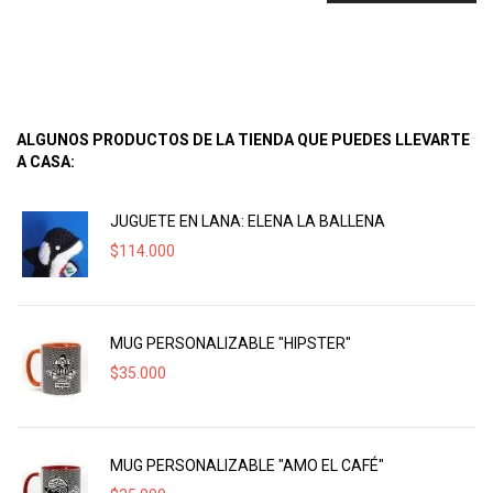
ALGUNOS PRODUCTOS DE LA TIENDA QUE PUEDES LLEVARTE
A CASA:
JUGUETE EN LANA: ELENA LA BALLENA
$
114.000
MUG PERSONALIZABLE "HIPSTER"
$
35.000
MUG PERSONALIZABLE "AMO EL CAFÉ"