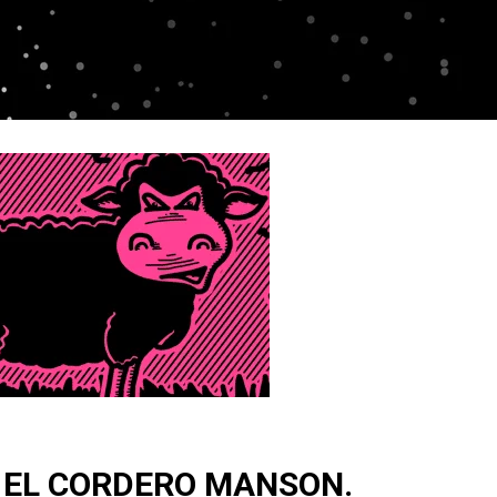
A EL CORDERO MANSON.