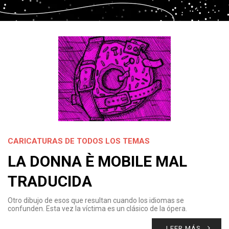
CARICATURAS DE TODOS LOS TEMAS
LA DONNA È MOBILE MAL
TRADUCIDA
Otro dibujo de esos que resultan cuando los idiomas se
confunden. Esta vez la víctima es un clásico de la ópera.
LEER MÁS