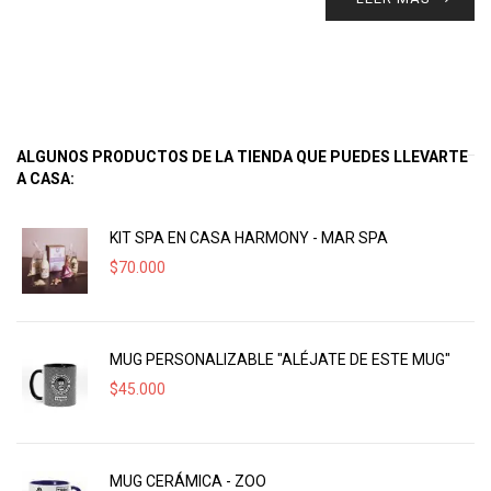
ALGUNOS PRODUCTOS DE LA TIENDA QUE PUEDES LLEVARTE
A CASA:
KIT SPA EN CASA HARMONY - MAR SPA
$
70.000
MUG PERSONALIZABLE "ALÉJATE DE ESTE MUG"
$
45.000
MUG CERÁMICA - ZOO