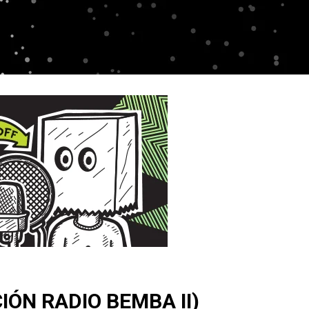
IÓN RADIO BEMBA II)