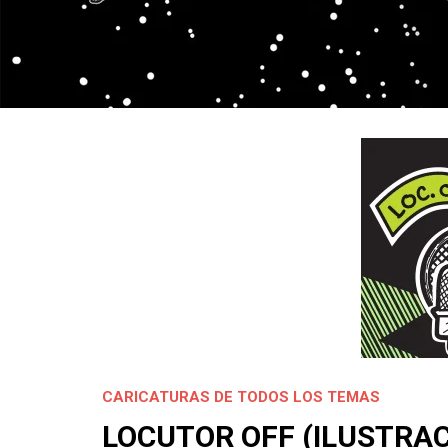
CARICATURAS DE TODOS LOS TEMAS
LOCUTOR OFF (ILUSTRAC