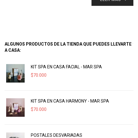
ALGUNOS PRODUCTOS DE LA TIENDA QUE PUEDES LLEVARTE
A CASA:
KIT SPA EN CASA FACIAL - MAR SPA
$
70.000
KIT SPA EN CASA HARMONY - MAR SPA
$
70.000
POSTALES DESVARIADAS