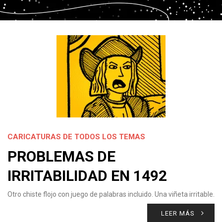
CARICATURAS DE TODOS LOS TEMAS
PROBLEMAS DE
IRRITABILIDAD EN 1492
Otro chiste flojo con juego de palabras incluido. Una viñeta irritable.
LEER MÁS