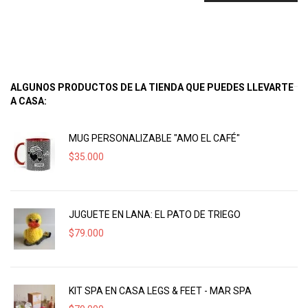
ALGUNOS PRODUCTOS DE LA TIENDA QUE PUEDES LLEVARTE
A CASA:
MUG PERSONALIZABLE "AMO EL CAFÉ"
$
35.000
JUGUETE EN LANA: EL PATO DE TRIEGO
$
79.000
KIT SPA EN CASA LEGS & FEET - MAR SPA