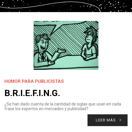
HUMOR PARA PUBLICISTAS
B.R.I.E.F.I.N.G.
¿Se han dado cuenta de la cantidad de siglas que usan en cada
frase los expertos en mercadeo y publicidad?
LEER MÁS