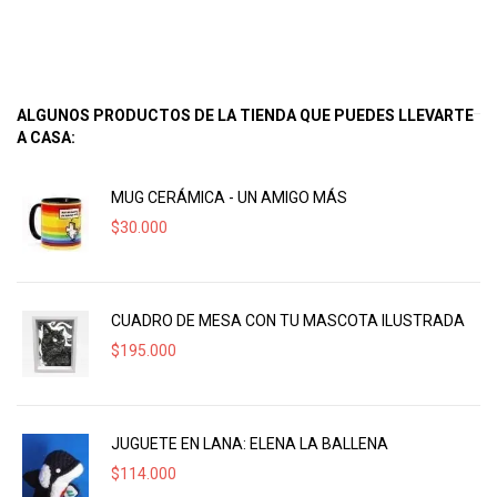
ALGUNOS PRODUCTOS DE LA TIENDA QUE PUEDES LLEVARTE
A CASA:
MUG CERÁMICA - UN AMIGO MÁS
$
30.000
CUADRO DE MESA CON TU MASCOTA ILUSTRADA
$
195.000
JUGUETE EN LANA: ELENA LA BALLENA
$
114.000