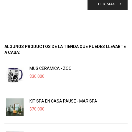
LEER MÁS
ALGUNOS PRODUCTOS DE LA TIENDA QUE PUEDES LLEVARTE
A CASA:
MUG CERÁMICA - ZOO
$
30.000
KIT SPA EN CASA PAUSE - MAR SPA
$
70.000