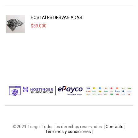
POSTALES DESVARIADAS
$
39.000
©2021 Triego. Todos los derechos reservados. |
Contacto
|
Términos y condiciones
|