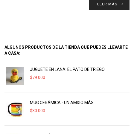
LEER MÁS
ALGUNOS PRODUCTOS DE LA TIENDA QUE PUEDES LLEVARTE
A CASA:
JUGUETE EN LANA: EL PATO DE TRIEGO
$
79.000
MUG CERÁMICA - UN AMIGO MÁS
$
30.000