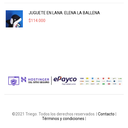
JUGUETE EN LANA: ELENA LA BALLENA
$
114.000
©2021 Triego. Todos los derechos reservados. |
Contacto
|
Términos y condiciones
|