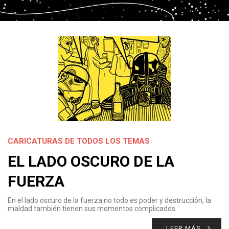
CARICATURAS DE TODOS LOS TEMAS
EL LADO OSCURO DE LA
FUERZA
En el lado oscuro de la fuerza no todo es poder y destrucción, la
maldad también tienen sus momentos complicados.
LEER MÁS