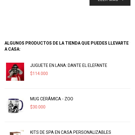
ALGUNOS PRODUCTOS DE LA TIENDA QUE PUEDES LLEVARTE
A CASA:
JUGUETE EN LANA: DANTE EL ELEFANTE
$
114.000
MUG CERÁMICA - ZOO
$
30.000
KITS DE SPA EN CASA PERSONALIZABLES