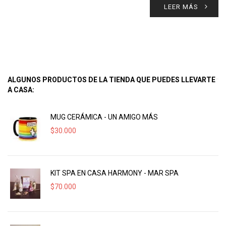
LEER MÁS
ALGUNOS PRODUCTOS DE LA TIENDA QUE PUEDES LLEVARTE
A CASA:
MUG CERÁMICA - UN AMIGO MÁS
$
30.000
KIT SPA EN CASA HARMONY - MAR SPA
$
70.000