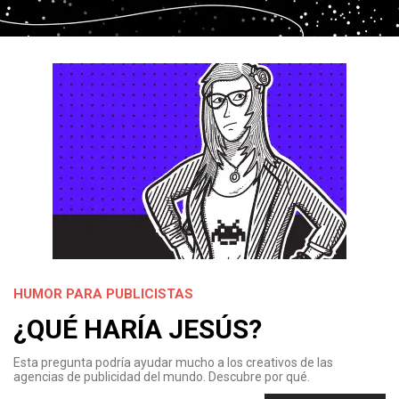
HUMOR PARA PUBLICISTAS
¿QUÉ HARÍA JESÚS?
Esta pregunta podría ayudar mucho a los creativos de las
agencias de publicidad del mundo. Descubre por qué.