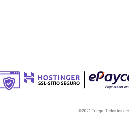
©2021 Triego. Todos los de