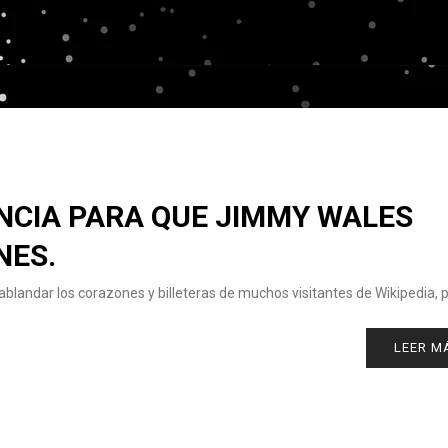
ENCIA PARA QUE JIMMY WALES
NES.
ablandar los corazones y billeteras de muchos visitantes de Wikipedia, 
LEER M