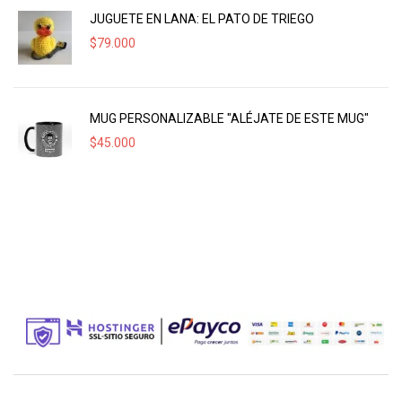
JUGUETE EN LANA: EL PATO DE TRIEGO
$
79.000
MUG PERSONALIZABLE "ALÉJATE DE ESTE MUG"
$
45.000