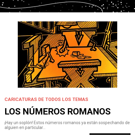
CARICATURAS DE TODOS LOS TEMAS
LOS NÚMEROS ROMANOS
¡Hay un soplón! Estos números romanos ya están sospechando de
alguien en particular…