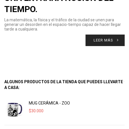
TIEMPO.
La matemática, la física y el tráfico de la ciudad se unen para
generar un desorden en el espacio-tiempo capaz de hacer llegar
tarde a cualquiera.
LEER MÁS
ALGUNOS PRODUCTOS DE LA TIENDA QUE PUEDES LLEVARTE
A CASA:
MUG CERÁMICA - ZOO
$
30.000