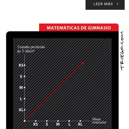
LEER MÁS