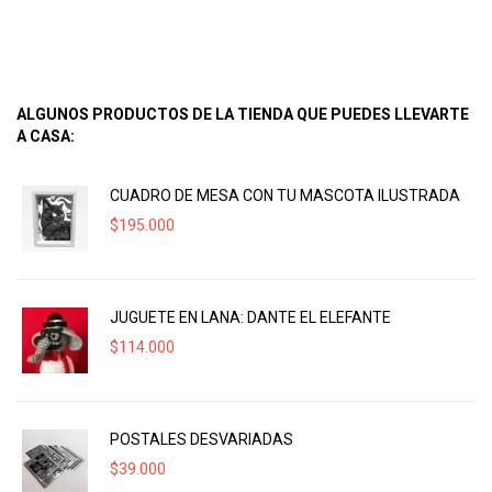
ALGUNOS PRODUCTOS DE LA TIENDA QUE PUEDES LLEVARTE
A CASA:
CUADRO DE MESA CON TU MASCOTA ILUSTRADA
$
195.000
JUGUETE EN LANA: DANTE EL ELEFANTE
$
114.000
POSTALES DESVARIADAS
$
39.000