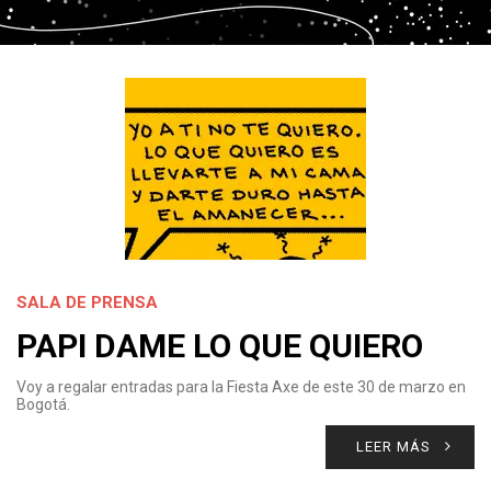
SALA DE PRENSA
PAPI DAME LO QUE QUIERO
Voy a regalar entradas para la Fiesta Axe de este 30 de marzo en
Bogotá.
LEER MÁS