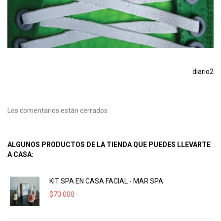
diario2
Los comentarios están cerrados
ALGUNOS PRODUCTOS DE LA TIENDA QUE PUEDES LLEVARTE
A CASA:
KIT SPA EN CASA FACIAL - MAR SPA
$
70.000