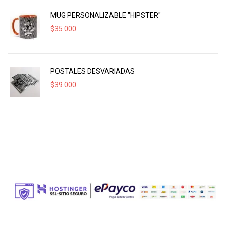
MUG PERSONALIZABLE "HIPSTER"
$
35.000
POSTALES DESVARIADAS
$
39.000