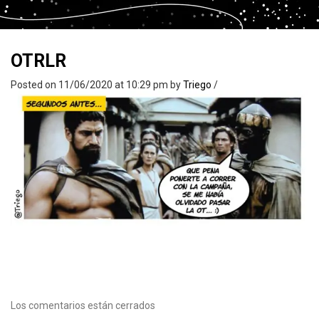
OTRLR
Posted on 11/06/2020 at 10:29 pm
by
Triego
/
Los comentarios están cerrados