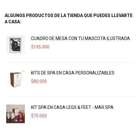
ALGUNOS PRODUCTOS DE LA TIENDA QUE PUEDES LLEVARTE
A CASA:
CUADRO DE MESA CON TU MASCOTA ILUSTRADA
$
195.000
KITS DE SPA EN CASA PERSONALIZABLES
$
80.000
KIT SPA EN CASA LEGS & FEET - MAR SPA
$
70.000