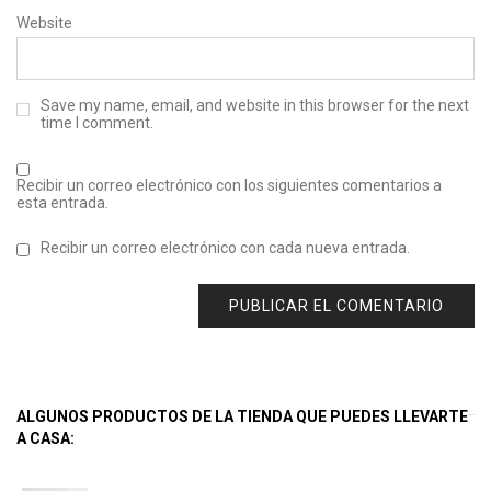
Website
Save my name, email, and website in this browser for the next
time I comment.
Recibir un correo electrónico con los siguientes comentarios a
esta entrada.
Recibir un correo electrónico con cada nueva entrada.
ALGUNOS PRODUCTOS DE LA TIENDA QUE PUEDES LLEVARTE
A CASA: