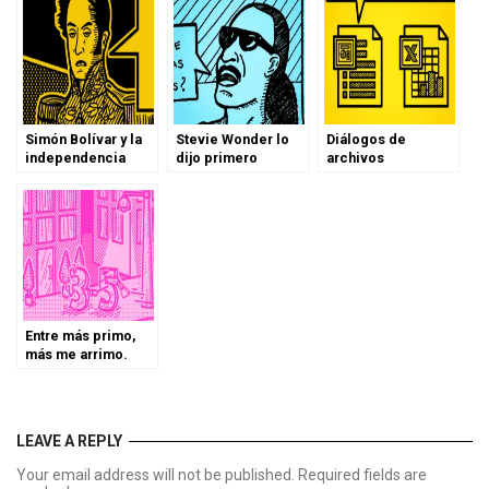
Simón Bolívar y la
Stevie Wonder lo
Diálogos de
independencia
dijo primero
archivos
Entre más primo,
más me arrimo.
LEAVE A REPLY
Your email address will not be published. Required fields are