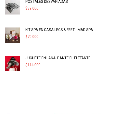
POSTALES DESVARIADAS
$
39.000
KIT SPA EN CASA LEGS & FEET - MAR SPA
$
70.000
JUGUETE EN LANA: DANTE EL ELEFANTE
$
114.000