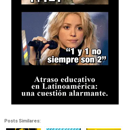
Posts Similares: