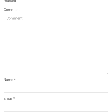
marked
Comment
Name
*
Email
*