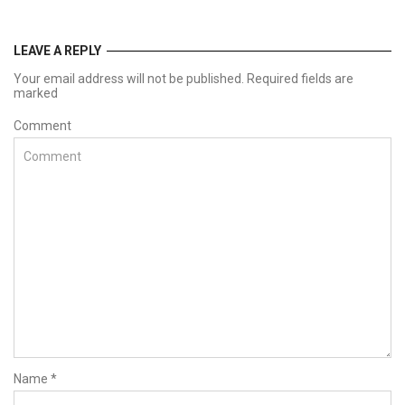
LEAVE A REPLY
Your email address will not be published. Required fields are
marked
Comment
Name
*