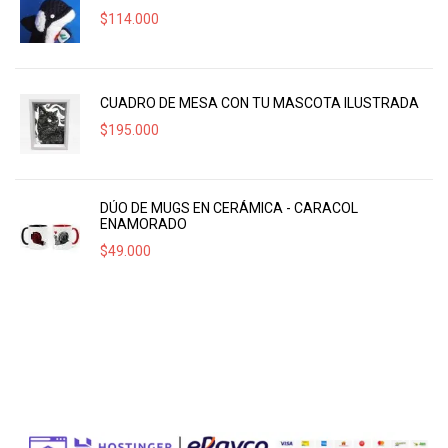
$
114.000
CUADRO DE MESA CON TU MASCOTA ILUSTRADA
$
195.000
DÚO DE MUGS EN CERÁMICA - CARACOL
ENAMORADO
$
49.000