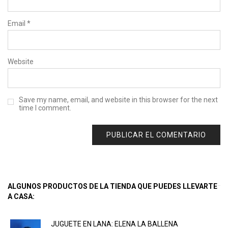
Email
*
Website
Save my name, email, and website in this browser for the next
time I comment.
ALGUNOS PRODUCTOS DE LA TIENDA QUE PUEDES LLEVARTE
A CASA:
JUGUETE EN LANA: ELENA LA BALLENA