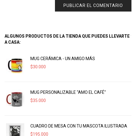
ALGUNOS PRODUCTOS DE LA TIENDA QUE PUEDES LLEVARTE
A CASA:
MUG CERÁMICA - UN AMIGO MÁS
$
30.000
MUG PERSONALIZABLE "AMO EL CAFÉ"
$
35.000
CUADRO DE MESA CON TU MASCOTA ILUSTRADA
$
195.000