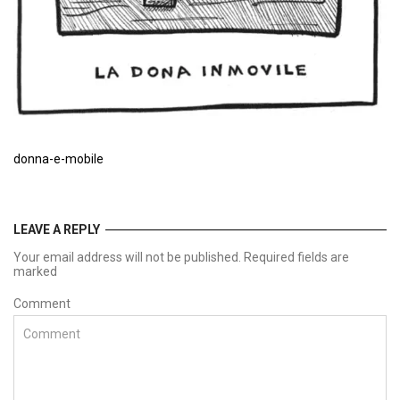
donna-e-mobile
LEAVE A REPLY
Your email address will not be published. Required fields are
marked
Comment