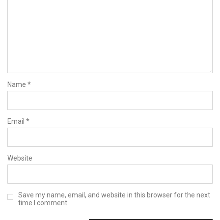
Name
*
Email
*
Website
Save my name, email, and website in this browser for the next
time I comment.