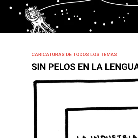
CARICATURAS DE TODOS LOS TEMAS
SIN PELOS EN LA LENGU