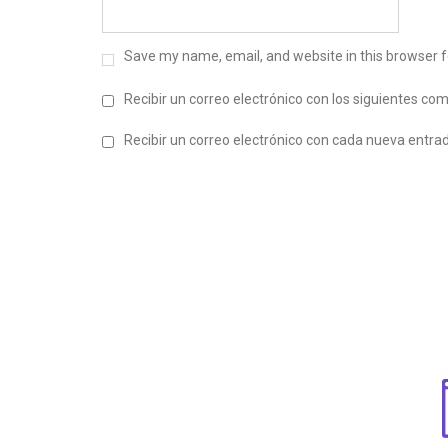
Save my name, email, and website in this browser f
Recibir un correo electrónico con los siguientes co
Recibir un correo electrónico con cada nueva entra