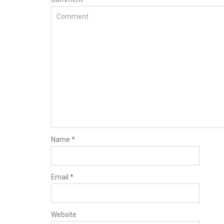
Name
*
Email
*
Website