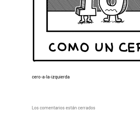
cero-a-la-izquierda
Los comentarios están cerrados