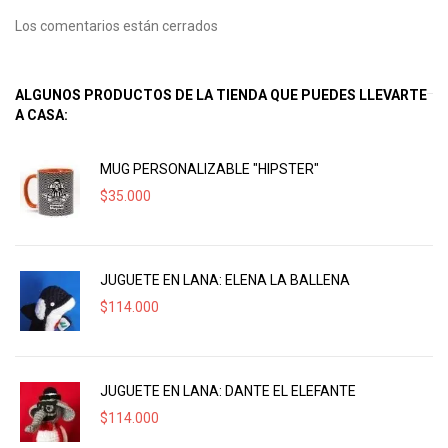
Los comentarios están cerrados
ALGUNOS PRODUCTOS DE LA TIENDA QUE PUEDES LLEVARTE
A CASA:
MUG PERSONALIZABLE "HIPSTER"
$
35.000
JUGUETE EN LANA: ELENA LA BALLENA
$
114.000
JUGUETE EN LANA: DANTE EL ELEFANTE
$
114.000