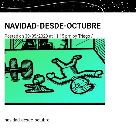
NAVIDAD-DESDE-OCTUBRE
Posted on 30/05/2020 at 11:15 pm
by
Triego
/
navidad-desde-octubre