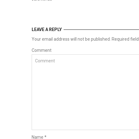
LEAVE A REPLY
Your email address will not be published. Required fie
Comment
Name
*