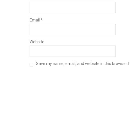
Email
*
Website
Save my name, email, and website in this browser f