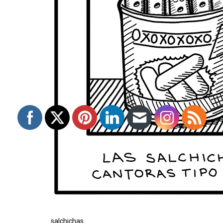
salchichas