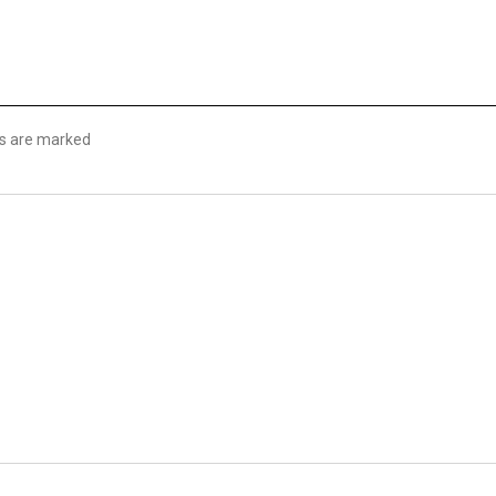
lds are marked