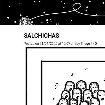
SALCHICHAS
Posted on 21/01/2020 at 12:07 am
by
Triego
/
/
0