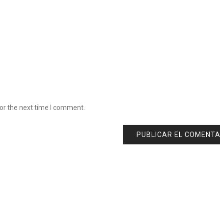
or the next time I comment.