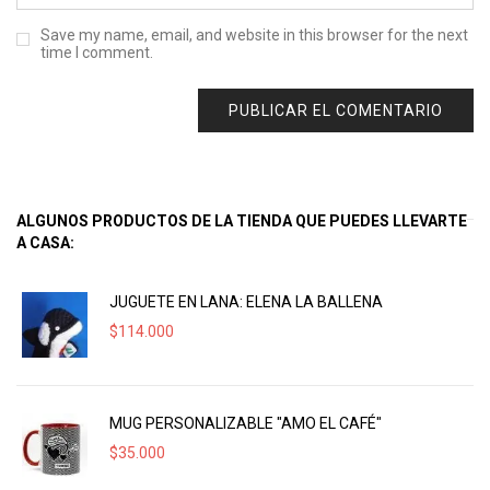
Save my name, email, and website in this browser for the next
time I comment.
ALGUNOS PRODUCTOS DE LA TIENDA QUE PUEDES LLEVARTE
A CASA:
JUGUETE EN LANA: ELENA LA BALLENA
$
114.000
MUG PERSONALIZABLE "AMO EL CAFÉ"
$
35.000