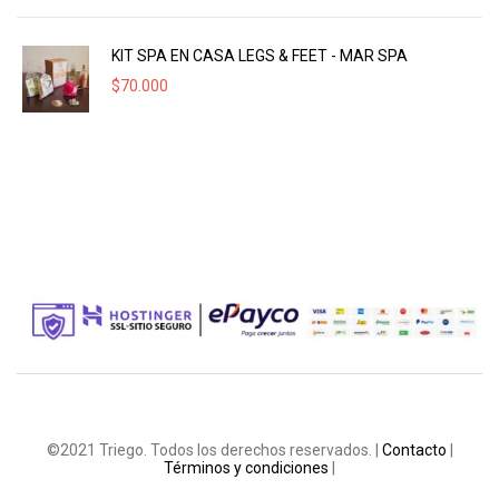
KIT SPA EN CASA LEGS & FEET - MAR SPA
$
70.000
©2021 Triego. Todos los derechos reservados. |
Contacto
|
Términos y condiciones
|