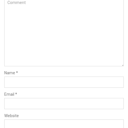
Name
*
Email
*
Website