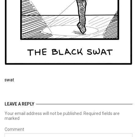
swat
LEAVE A REPLY
Your email address will not be published. Required fields are
marked
Comment