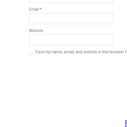
Email
*
Website
Save my name, email, and website in this browser f