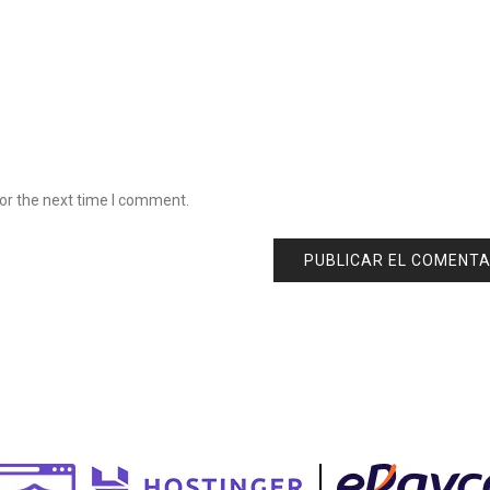
or the next time I comment.