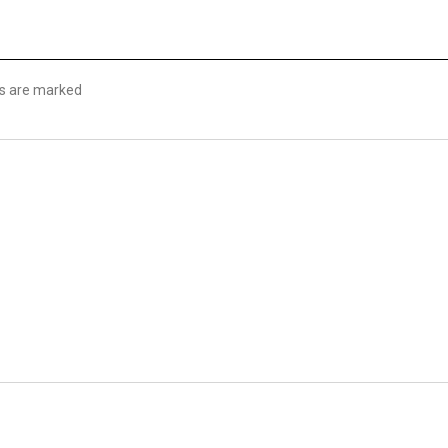
lds are marked