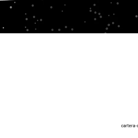
cartera-