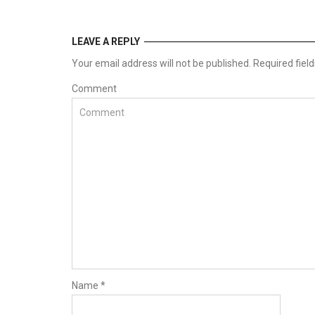
LEAVE A REPLY
Your email address will not be published. Required fie
Comment
Name
*