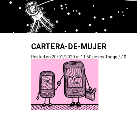
CARTERA-DE-MUJER
Posted on 20/01/2020 at 11:50 pm
by
Triego
/
/
0