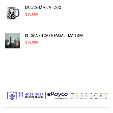
MUG CERÁMICA - ZOO
$
30.000
KIT SPA EN CASA FACIAL - MAR SPA
$
70.000