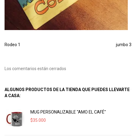
Rodeo 1
jumbo 3
Los comentarios están cerrados
ALGUNOS PRODUCTOS DE LA TIENDA QUE PUEDES LLEVARTE
A CASA:
MUG PERSONALIZABLE "AMO EL CAFÉ"
$
35.000