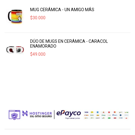
MUG CERÁMICA - UN AMIGO MÁS
$
30.000
DÚO DE MUGS EN CERÁMICA - CARACOL
ENAMORADO
$
49.000