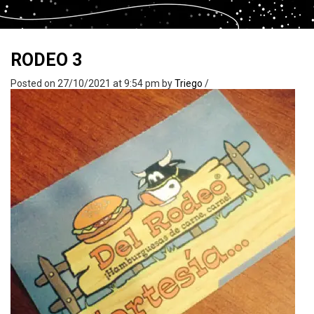
RODEO 3
Posted on 27/10/2021 at 9:54 pm
by
Triego
/