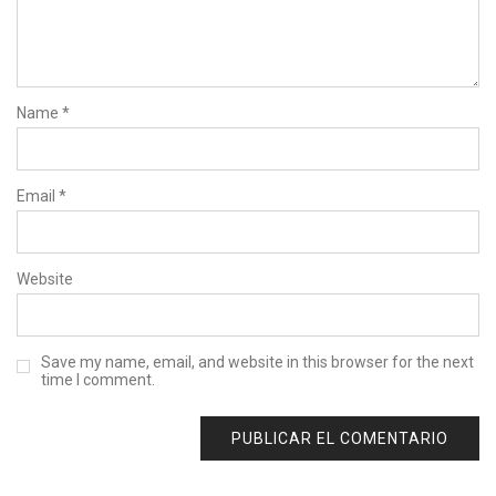
Name
*
Email
*
Website
Save my name, email, and website in this browser for the next
time I comment.