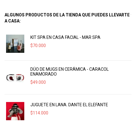
ALGUNOS PRODUCTOS DE LA TIENDA QUE PUEDES LLEVARTE
A CASA:
KIT SPA EN CASA FACIAL - MAR SPA
$
70.000
DÚO DE MUGS EN CERÁMICA - CARACOL
ENAMORADO
$
49.000
JUGUETE EN LANA: DANTE EL ELEFANTE
$
114.000