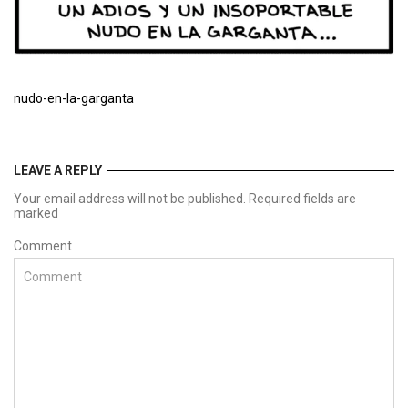
nudo-en-la-garganta
LEAVE A REPLY
Your email address will not be published. Required fields are
marked
Comment