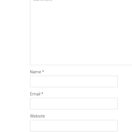
Name
*
Email
*
Website