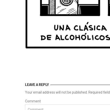
LEAVE A REPLY
Your email address will not be published. Required fie
Comment