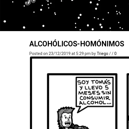
ALCOHÓLICOS-HOMÓNIMOS
Posted on 23/12/2019 at 5:29 pm
by
Triego
/
/
0