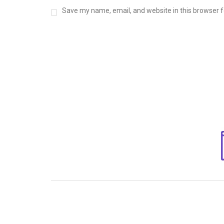
Save my name, email, and website in this browser f