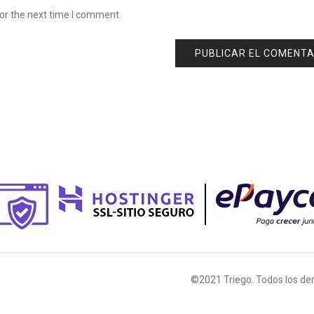
or the next time I comment.
©2021 Triego. Todos los de