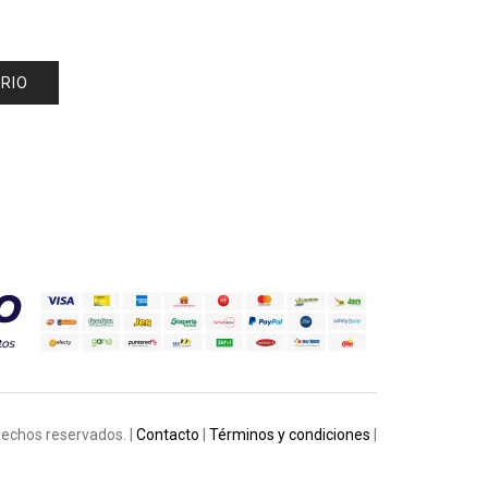
rechos reservados. |
Contacto
|
Términos y condiciones
|