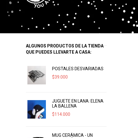
ALGUNOS PRODUCTOS DE LA TIENDA
QUE PUEDES LLEVARTE A CASA:
POSTALES DESVARIADAS
$
39.000
JUGUETE EN LANA: ELENA
LA BALLENA
$
114.000
MUG CERÁMICA - UN